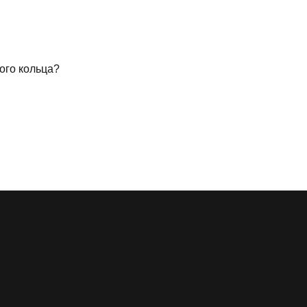
ного кольца?