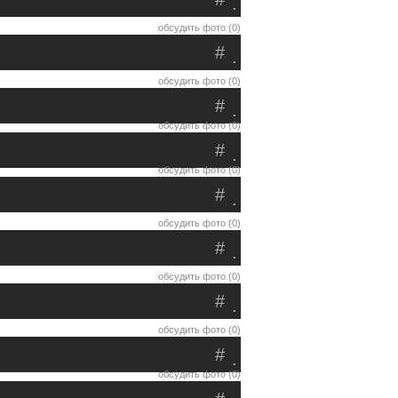
.
обсудить фото (0)
#
.
обсудить фото (0)
#
.
обсудить фото (0)
#
.
обсудить фото (0)
#
.
обсудить фото (0)
#
.
обсудить фото (0)
#
.
обсудить фото (0)
#
.
обсудить фото (0)