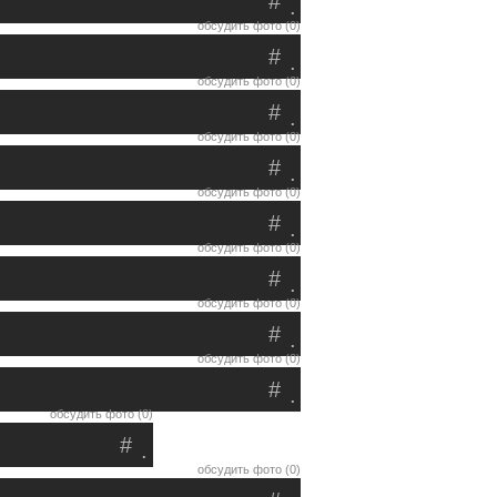
#
.
обсудить фото (0)
#
.
обсудить фото (0)
#
.
обсудить фото (0)
#
.
обсудить фото (0)
#
.
обсудить фото (0)
#
.
обсудить фото (0)
#
.
обсудить фото (0)
#
.
обсудить фото (0)
#
.
обсудить фото (0)