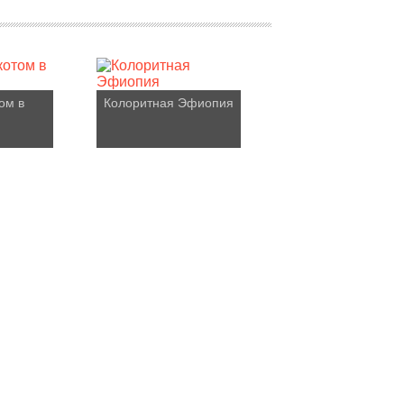
ом в
Колоритная Эфиопия