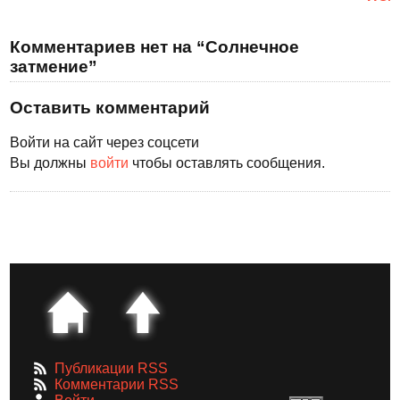
Комментариев нет на “Солнечное
затмение”
Оставить комментарий
Войти на сайт через соцсети
Вы должны
войти
чтобы оставлять сообщения.
Публикации RSS
Комментарии RSS