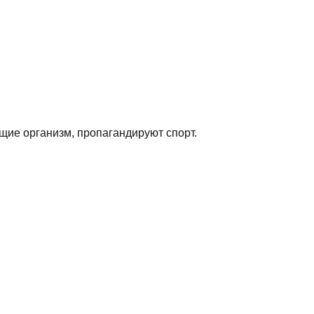
щие организм, пропагандируют спорт.