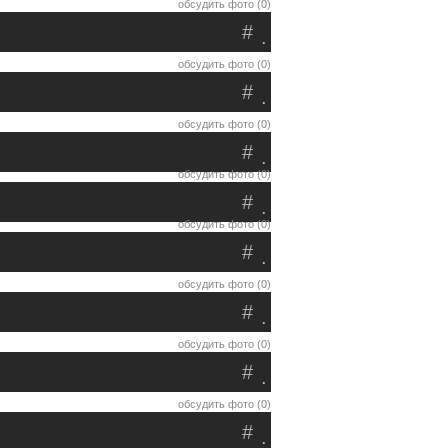
обсудить фото (0)
#
.
обсудить фото (0)
#
.
обсудить фото (0)
#
.
обсудить фото (0)
#
.
обсудить фото (0)
#
.
обсудить фото (0)
#
.
обсудить фото (0)
#
.
обсудить фото (0)
#
.