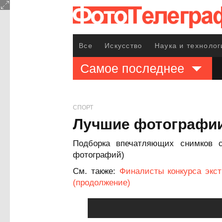
Все
Искусство
Наука и технолог
Самое последнее
СПОРТ
Лучшие фотографии 
Подборка впечатляющих снимков с
фотографий)
См. также:
Финалисты конкурса экс
(продолжение)