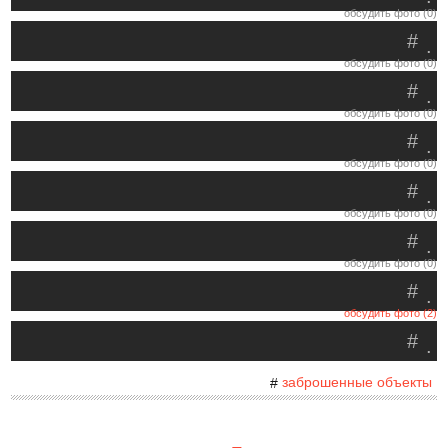
обсудить фото (0)
#
.
обсудить фото (0)
#
.
обсудить фото (0)
#
.
обсудить фото (0)
#
.
обсудить фото (0)
#
.
обсудить фото (0)
#
.
обсудить фото (2)
#
.
заброшенные объекты
#