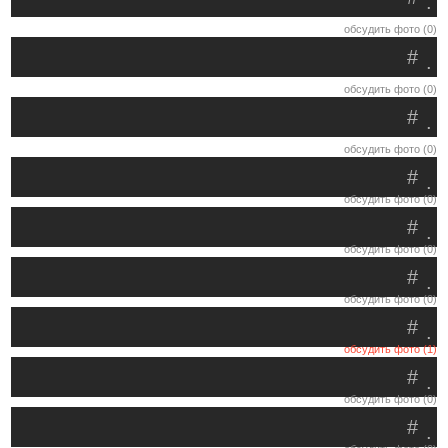
.
обсудить фото (0)
#
.
обсудить фото (0)
#
.
обсудить фото (0)
#
.
обсудить фото (0)
#
.
обсудить фото (0)
#
.
обсудить фото (0)
#
.
обсудить фото (1)
#
.
обсудить фото (0)
#
.