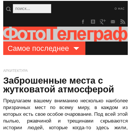
О НАС
Самое последнее
АРХИТЕКТУРА
Заброшенные места с
жутковатой атмосферой
Предлагаем вашему вниманию несколько наиболее
призрачных мест по всему миру, в каждом из
которых есть свое особое очарование. Под всей этой
пылью, ржавчиной и трещинами скрываются
истории людей, которые когда-то здесь жили,