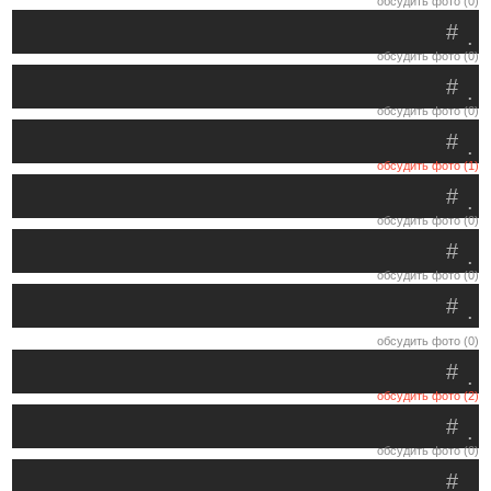
обсудить фото (0)
#
.
обсудить фото (0)
#
.
обсудить фото (0)
#
.
обсудить фото (1)
#
.
обсудить фото (0)
#
.
обсудить фото (0)
#
.
обсудить фото (0)
#
.
обсудить фото (2)
#
.
обсудить фото (0)
#
.