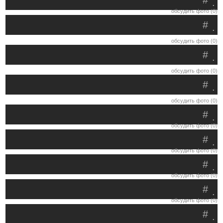
#
.
обсудить фото (0)
#
.
обсудить фото (0)
#
.
обсудить фото (0)
#
.
обсудить фото (0)
#
.
обсудить фото (0)
#
.
обсудить фото (0)
#
.
обсудить фото (0)
#
.
обсудить фото (0)
#
.