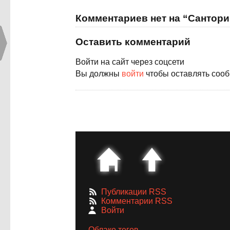
Комментариев нет на “Сантори
Оставить комментарий
Войти на сайт через соцсети
Вы должны
войти
чтобы оставлять соо
Публикации RSS
Комментарии RSS
Войти
Облако тегов