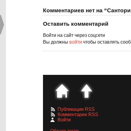
Комментариев нет на “Сантори
Оставить комментарий
Войти на сайт через соцсети
Вы должны
войти
чтобы оставлять соо
Публикации RSS
Комментарии RSS
Войти
Облако тегов