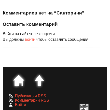
Комментариев нет на “Санторини”
Оставить комментарий
Войти на сайт через соцсети
Вы должны
войти
чтобы оставлять сообщения.
Публикации RSS
Комментарии RSS
Войти