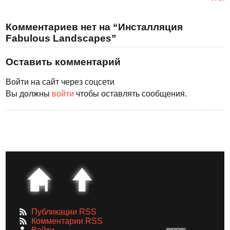
Комментариев нет на “Инсталляция
Fabulous Landscapes”
Оставить комментарий
Войти на сайт через соцсети
Вы должны
войти
чтобы оставлять сообщения.
Публикации RSS
Комментарии RSS