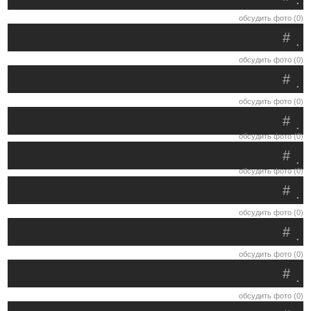
обсудить фото (0)
#
.
обсудить фото (0)
#
.
обсудить фото (0)
#
.
обсудить фото (0)
#
.
обсудить фото (0)
#
.
обсудить фото (0)
#
.
обсудить фото (0)
#
.
обсудить фото (0)