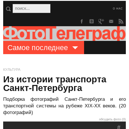
О НАС
Самое последнее
КУЛЬТУРА
Из истории транспорта
Санкт-Петербурга
Подборка фотографий Санкт-Петербурга и его
транспортной системы на рубеже XIX-XX веков. (20
фотографий)
обсудить фото (0)
#
.