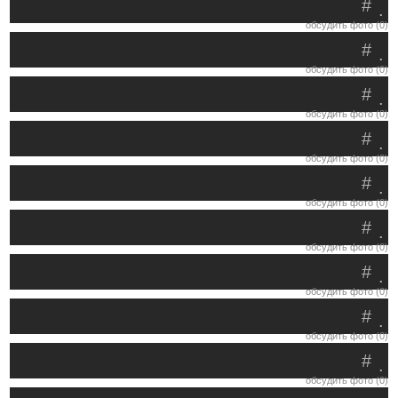
#
.
обсудить фото (0)
#
.
обсудить фото (0)
#
.
обсудить фото (0)
#
.
обсудить фото (0)
#
.
обсудить фото (0)
#
.
обсудить фото (0)
#
.
обсудить фото (0)
#
.
обсудить фото (0)
#
.
обсудить фото (0)