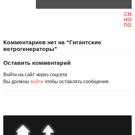
CМО
НОВ
ПОЛ
Комментариев нет на “Гигантские
ветрогенераторы”
Оставить комментарий
Войти на сайт через соцсети
Вы должны
войти
чтобы оставлять сообщения.