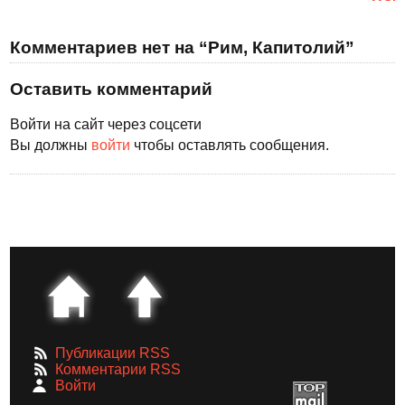
Комментариев нет на “Рим, Капитолий”
Оставить комментарий
Войти на сайт через соцсети
Вы должны
войти
чтобы оставлять сообщения.
Публикации RSS
Комментарии RSS
Войти