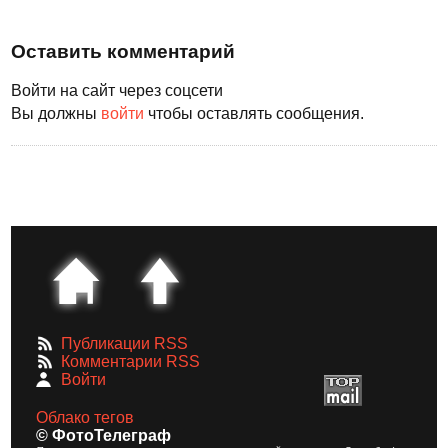
Оставить комментарий
Войти на сайт через соцсети
Вы должны
войти
чтобы оставлять сообщения.
Публикации RSS
Комментарии RSS
Войти
Облако тегов
© ФотоТелеграф