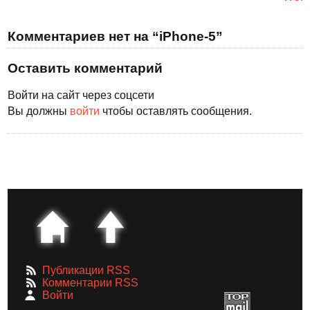
Комментариев нет на “iPhone-5”
Оставить комментарий
Войти на сайт через соцсети
Вы должны
войти
чтобы оставлять сообщения.
Публикации RSS
Комментарии RSS
Войти