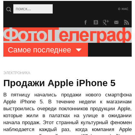
О НАС
Самое последнее
ЭЛЕКТРОНИКА
Продажи Apple iPhone 5
В пятницу начались продажи нового смартфона
Apple iPhone 5. В течение недели к магазинам
выстроились очереди поклонников продукции Apple,
которые жили в палатках на улице в ожидании
начала продаж. Этот странный культурный феномен
наблюдается каждый раз, когда компания Apple