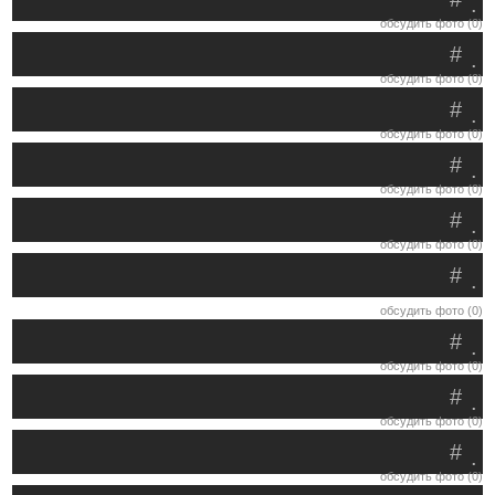
.
обсудить фото (0)
#
.
обсудить фото (0)
#
.
обсудить фото (0)
#
.
обсудить фото (0)
#
.
обсудить фото (0)
#
.
обсудить фото (0)
#
.
обсудить фото (0)
#
.
обсудить фото (0)
#
.
обсудить фото (0)