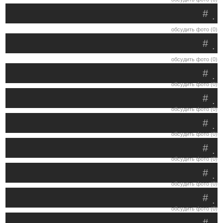
#
.
обсудить фото (0)
#
.
обсудить фото (0)
#
.
обсудить фото (0)
#
.
обсудить фото (0)
#
.
обсудить фото (0)
#
.
обсудить фото (0)
#
.
обсудить фото (0)
#
.
обсудить фото (0)
#