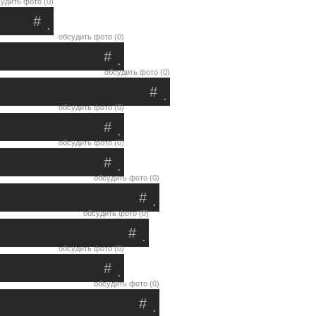
удить фото (0)
#
.
обсудить фото (0)
#
.
обсудить фото (0)
#
.
обсудить фото (0)
#
.
обсудить фото (0)
#
.
обсудить фото (0)
#
.
обсудить фото (0)
#
.
обсудить фото (0)
#
.
обсудить фото (0)
#
.