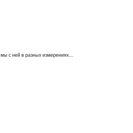
ль мы с ней в разных измерениях…