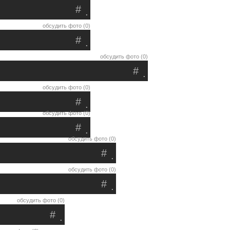
#
.
обсудить фото (0)
#
.
обсудить фото (0)
#
.
обсудить фото (0)
#
.
обсудить фото (0)
#
.
обсудить фото (0)
#
.
обсудить фото (0)
#
.
обсудить фото (0)
#
.