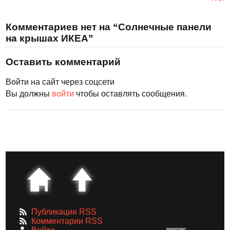
Комментариев нет на “Солнечные панели
на крышах ИКЕА”
Оставить комментарий
Войти на сайт через соцсети
Вы должны
войти
чтобы оставлять сообщения.
Публикации RSS
Комментарии RSS