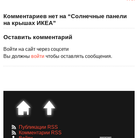
Комментариев нет на “Солнечные панели
на крышах ИКЕА”
Оставить комментарий
Войти на сайт через соцсети
Вы должны
войти
чтобы оставлять сообщения.
Публикации RSS
Комментарии RSS