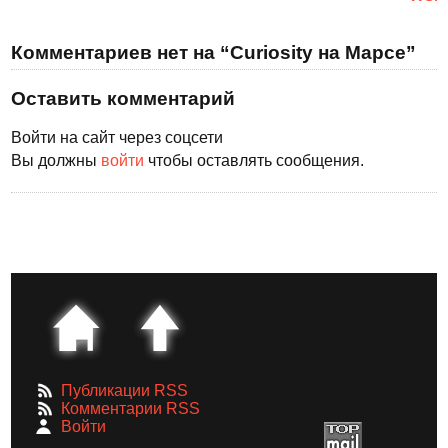
Комментариев нет на “Curiosity на Марсе”
Оставить комментарий
Войти на сайт через соцсети
Вы должны
войти
чтобы оставлять сообщения.
Публикации RSS
Комментарии RSS
Войти