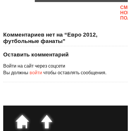
CМО
НОВ
ПОЛ
Комментариев нет на “Евро 2012,
футбольные фанаты”
Оставить комментарий
Войти на сайт через соцсети
Вы должны
войти
чтобы оставлять сообщения.