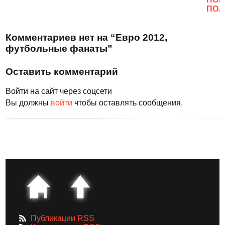
ПОЛ
Комментариев нет на “Евро 2012,
футбольные фанаты”
Оставить комментарий
Войти на сайт через соцсети
Вы должны
войти
чтобы оставлять сообщения.
Публикации RSS