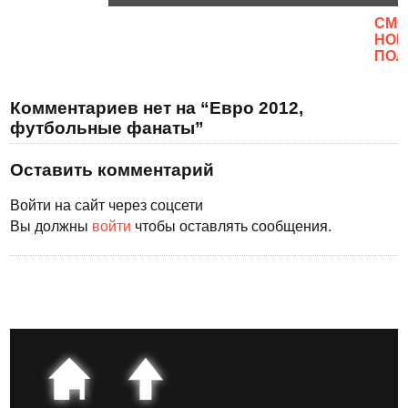
CМО
НОВ
ПОЛ
Комментариев нет на “Евро 2012,
футбольные фанаты”
Оставить комментарий
Войти на сайт через соцсети
Вы должны
войти
чтобы оставлять сообщения.