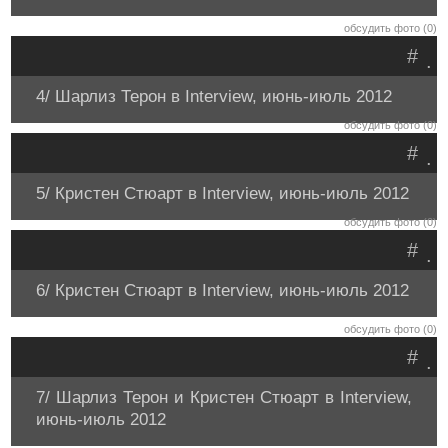
обсудить фото (0)
#
.
4/ Шарлиз Терон в Interview, июнь-июль 2012
обсудить фото (0)
#
.
5/ Кристен Стюарт в Interview, июнь-июль 2012
обсудить фото (0)
#
.
6/ Кристен Стюарт в Interview, июнь-июль 2012
обсудить фото (0)
#
.
7/ Шарлиз Терон и Кристен Стюарт в Interview,
июнь-июль 2012