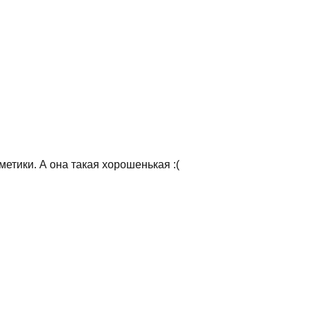
метики. А она такая хорошенькая :(