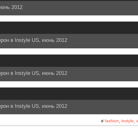
июнь 2012
рон в Instyle US, июнь 2012
рон в Instyle US, июнь 2012
рон в Instyle US, июнь 2012
fashion
instyle
#
,
,