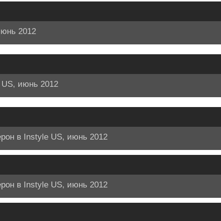
июнь 2012
e US, июнь 2012
рон в Instyle US, июнь 2012
рон в Instyle US, июнь 2012