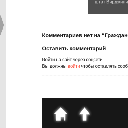
штат Вирджиния
Комментариев нет на “Гражда
Оставить комментарий
Войти на сайт через соцсети
Вы должны
войти
чтобы оставлять соо