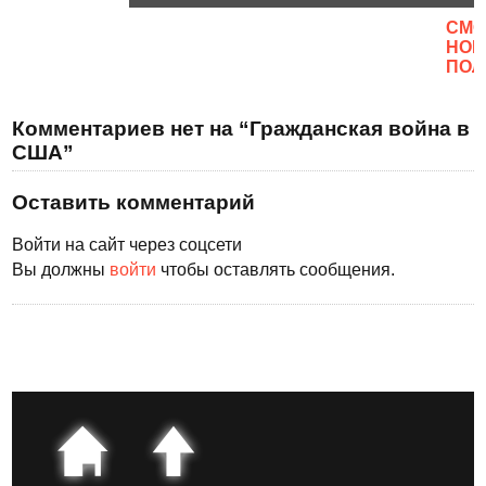
CМО
НОВ
ПОЛ
Комментариев нет на “Гражданская война в
США”
Оставить комментарий
Войти на сайт через соцсети
Вы должны
войти
чтобы оставлять сообщения.