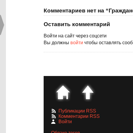
Комментариев нет на “Гражда
Оставить комментарий
Войти на сайт через соцсети
Вы должны
войти
чтобы оставлять соо
Публикации RSS
Комментарии RSS
Войти
Облако тегов