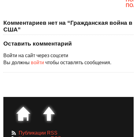
ПОЛ
Комментариев нет на “Гражданская война в
США”
Оставить комментарий
Войти на сайт через соцсети
Вы должны
войти
чтобы оставлять сообщения.
Публикации RSS