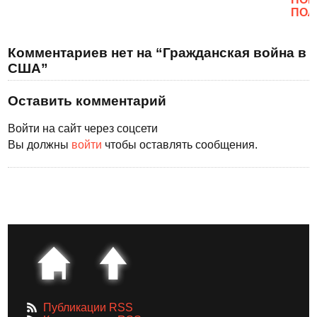
ПОЛ
Комментариев нет на “Гражданская война в
США”
Оставить комментарий
Войти на сайт через соцсети
Вы должны
войти
чтобы оставлять сообщения.
Публикации RSS