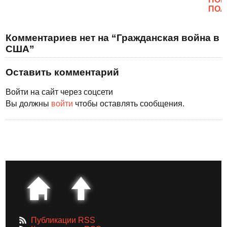
ПОЛ
Комментариев нет на “Гражданская война в
США”
Оставить комментарий
Войти на сайт через соцсети
Вы должны
войти
чтобы оставлять сообщения.
Публикации RSS