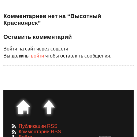
Комментариев нет на “Высотный
Красноярск”
Оставить комментарий
Войти на сайт через соцсети
Вы должны
войти
чтобы оставлять сообщения.
Публикации RSS
Комментарии RSS