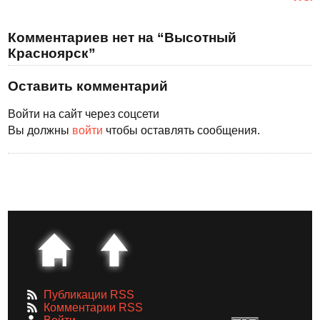
Комментариев нет на “Высотный
Красноярск”
Оставить комментарий
Войти на сайт через соцсети
Вы должны
войти
чтобы оставлять сообщения.
Публикации RSS
Комментарии RSS