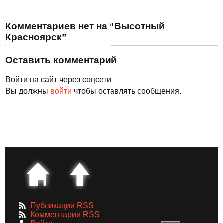
Комментариев нет на “Высотный
Красноярск”
Оставить комментарий
Войти на сайт через соцсети
Вы должны
войти
чтобы оставлять сообщения.
Публикации RSS
Комментарии RSS