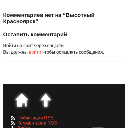
Комментариев нет на “Высотный
Красноярск”
Оставить комментарий
Войти на сайт через соцсети
Вы должны
войти
чтобы оставлять сообщения.
Публикации RSS
Комментарии RSS