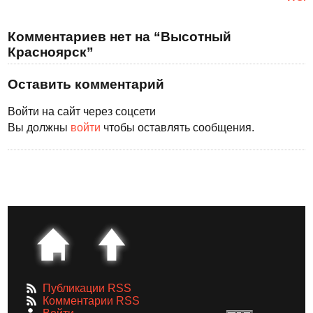
Комментариев нет на “Высотный
Красноярск”
Оставить комментарий
Войти на сайт через соцсети
Вы должны
войти
чтобы оставлять сообщения.
Публикации RSS
Комментарии RSS