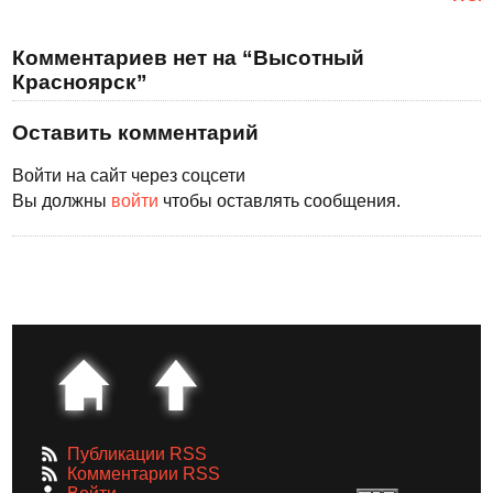
Комментариев нет на “Высотный
Красноярск”
Оставить комментарий
Войти на сайт через соцсети
Вы должны
войти
чтобы оставлять сообщения.
Публикации RSS
Комментарии RSS