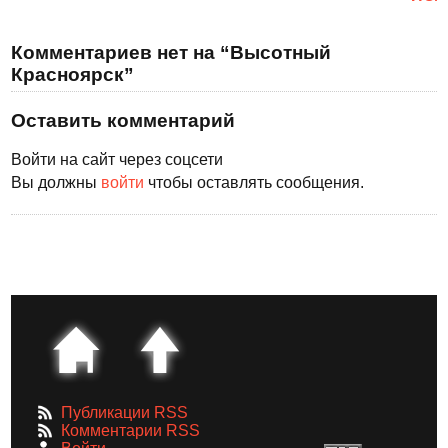
Комментариев нет на “Высотный
Красноярск”
Оставить комментарий
Войти на сайт через соцсети
Вы должны
войти
чтобы оставлять сообщения.
Публикации RSS
Комментарии RSS