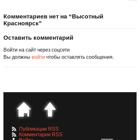
Комментариев нет на “Высотный
Красноярск”
Оставить комментарий
Войти на сайт через соцсети
Вы должны
войти
чтобы оставлять сообщения.
Публикации RSS
Комментарии RSS