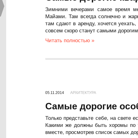
Зимними вечерами самое время ме
Майами. Там всегда солнечно и жарк
там сдают в аренду, хочется уехать,
совсем скоро станут самыми дорогим
Читать полностью »
05.11.2014
АРХИТЕКТУРА
Самые дорогие осо
Только представьте себе, на свете 
Какими же должны быть хоромы по т
вместе, просмотрев список самых дор