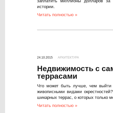
заплатить миллионы долларов за 
истории.
Читать полностью »
24.10.2015
АРХИТЕКТУРА
Недвижимость с с
террасами
Что может быть лучше, чем выйти 
живописными видами окрестностей
шикарных террас, о которых только м
Читать полностью »