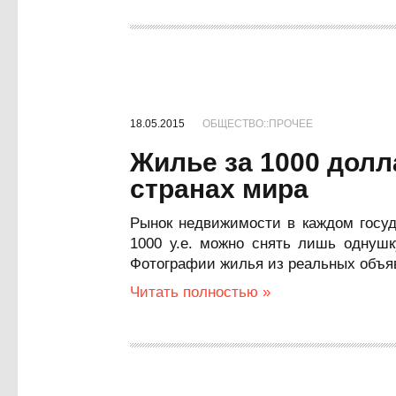
18.05.2015
ОБЩЕСТВО::ПРОЧЕЕ
Жилье за 1000 долл
странах мира
Рынок недвижимости в каждом госуд
1000 у.е. можно снять лишь однушк
Фотографии жилья из реальных объяв
Читать полностью »