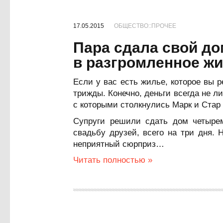
17.05.2015
ОБЩЕСТВО::ПРОЧЕЕ
Пара сдала свой до
в разгромленное ж
Если у вас есть жилье, которое вы 
трижды. Конечно, деньги всегда не ли
с которыми столкнулись Марк и Стар 
Супруги решили сдать дом четыре
свадьбу друзей, всего на три дня. 
неприятный сюрприз…
Читать полностью »