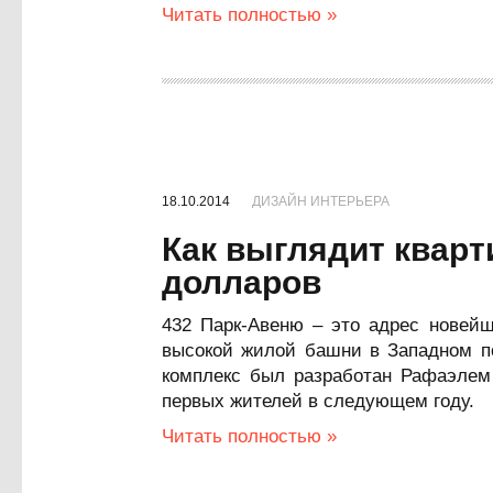
Читать полностью »
18.10.2014
ДИЗАЙН ИНТЕРЬЕРА
Как выглядит кварт
долларов
432 Парк-Авеню – это адрес новейш
высокой жилой башни в Западном 
комплекс был разработан Рафаэлем 
первых жителей в следующем году.
Читать полностью »