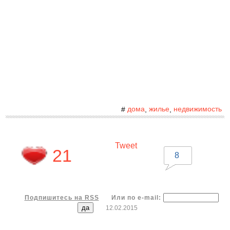
дома
жилье
недвижимость
#
,
,
Tweet
21
8
Подпишитесь на RSS
Или по e-mail:
12.02.2015