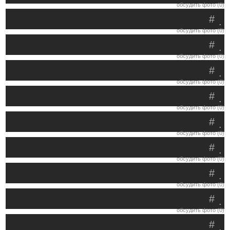
обсудить фото (0)
#
.
обсудить фото (0)
#
.
обсудить фото (0)
#
.
обсудить фото (0)
#
.
обсудить фото (0)
#
.
обсудить фото (0)
#
.
обсудить фото (0)
#
.
обсудить фото (0)
#
.
обсудить фото (0)
#
.