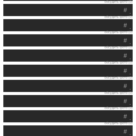
обсудить фото (0)
#
.
обсудить фото (0)
#
.
обсудить фото (0)
#
.
обсудить фото (0)
#
.
обсудить фото (0)
#
.
обсудить фото (0)
#
.
обсудить фото (0)
#
.
обсудить фото (0)
#
.
обсудить фото (0)
#
.