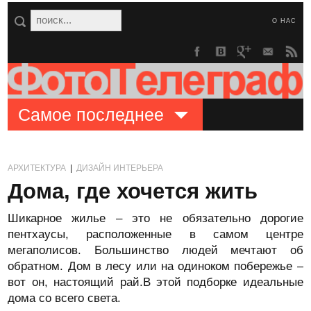
О НАС
Самое последнее
АРХИТЕКТУРА
|
ДИЗАЙН ИНТЕРЬЕРА
Дома, где хочется жить
Шикарное жилье – это не обязательно дорогие
пентхаусы, расположенные в самом центре
мегаполисов. Большинство людей мечтают об
обратном. Дом в лесу или на одиноком побережье –
вот он, настоящий рай.В этой подборке идеальные
дома со всего света.