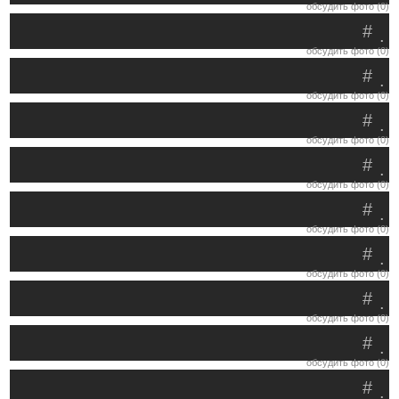
обсудить фото (0)
#
.
обсудить фото (0)
#
.
обсудить фото (0)
#
.
обсудить фото (0)
#
.
обсудить фото (0)
#
.
обсудить фото (0)
#
.
обсудить фото (0)
#
.
обсудить фото (0)
#
.
обсудить фото (0)
#
.