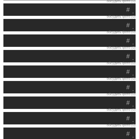
обсудить фото (0)
#
.
обсудить фото (0)
#
.
обсудить фото (0)
#
.
обсудить фото (0)
#
.
обсудить фото (0)
#
.
обсудить фото (0)
#
.
обсудить фото (0)
#
.
обсудить фото (0)
#
.
обсудить фото (0)
#
.