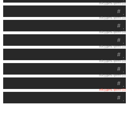
обсудить фото (0)
#
.
обсудить фото (0)
#
.
обсудить фото (0)
#
.
обсудить фото (0)
#
.
обсудить фото (0)
#
.
обсудить фото (0)
#
.
обсудить фото (1)
#
.