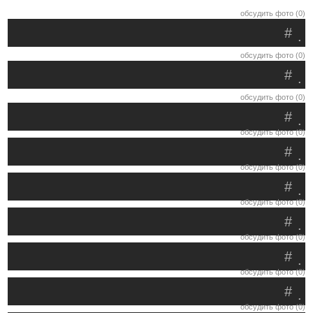
обсудить фото (0)
#
.
обсудить фото (0)
#
.
обсудить фото (0)
#
.
обсудить фото (0)
#
.
обсудить фото (0)
#
.
обсудить фото (0)
#
.
обсудить фото (0)
#
.
обсудить фото (0)
#
.
обсудить фото (0)