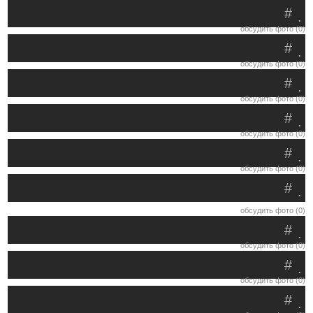
#
.
обсудить фото (0)
#
.
обсудить фото (0)
#
.
обсудить фото (0)
#
.
обсудить фото (0)
#
.
обсудить фото (0)
#
.
обсудить фото (0)
#
.
обсудить фото (0)
#
.
обсудить фото (0)
#
.