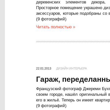
деревенских элементов декора,
Просторное помещение украшено диз
аксессуаров, которые подобраны со
(9 фотографий)
Читать полностью »
22.01.2013
ДИЗАЙН ИНТЕРЬЕРА
Гараж, переделанны
Французский фотограф Джереми Бухго
своем городе, нашёл оригинальный 
его в жильё. Теперь он имеет кварти
(9 фотографий)