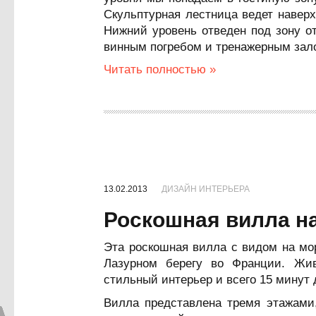
Скульптурная лестница ведет наверх
Нижний уровень отведен под зону о
винным погребом и тренажерным зал
Читать полностью »
13.02.2013
ДИЗАЙН ИНТЕРЬЕРА
Роскошная вилла н
Эта роскошная вилла с видом на мо
Лазурном берегу во Франции. Жив
стильный интерьер и всего 15 минут
Вилла представлена тремя этажами,