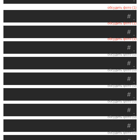
обсудить фото (1)
#
.
обсудить фото (1)
#
.
обсудить фото (1)
#
.
обсудить фото (0)
#
.
обсудить фото (0)
#
.
обсудить фото (0)
#
.
обсудить фото (0)
#
.
обсудить фото (0)
#
.
обсудить фото (0)