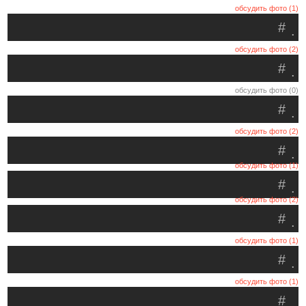
обсудить фото (1)
#
.
обсудить фото (2)
#
.
обсудить фото (0)
#
.
обсудить фото (2)
#
.
обсудить фото (1)
#
.
обсудить фото (2)
#
.
обсудить фото (1)
#
.
обсудить фото (1)
#
.