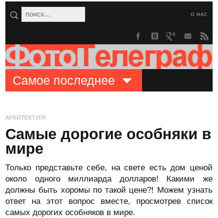
О НАС
Самое последнее
АРХИТЕКТУРА
Самые дорогие особняки в
мире
Только представьте себе, на свете есть дом ценой
около одного миллиарда долларов! Какими же
должны быть хоромы по такой цене?! Можем узнать
ответ на этот вопрос вместе, просмотрев список
самых дорогих особняков в мире.