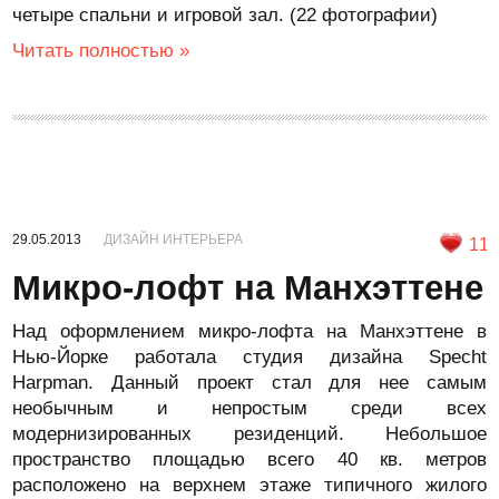
четыре спальни и игровой зал. (22 фотографии)
Читать полностью »
29.05.2013
ДИЗАЙН ИНТЕРЬЕРА
11
Микро-лофт на Манхэттене
Над оформлением микро-лофта на Манхэттене в
Нью-Йорке работала студия дизайна Specht
Harpman. Данный проект стал для нее самым
необычным и непростым среди всех
модернизированных резиденций. Небольшое
пространство площадью всего 40 кв. метров
расположено на верхнем этаже типичного жилого