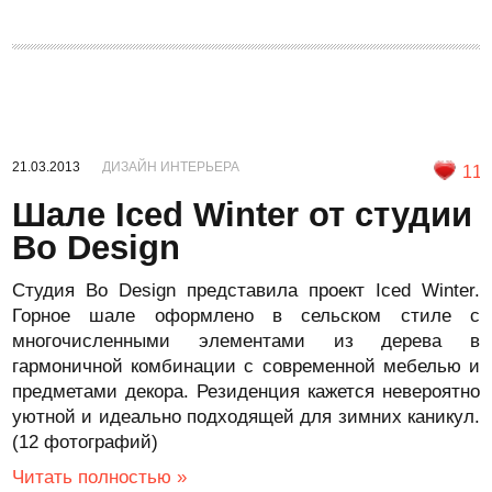
21.03.2013
ДИЗАЙН ИНТЕРЬЕРА
11
Шале Iced Winter от студии
Bo Design
Студия Bo Design представила проект Iced Winter.
Горное шале оформлено в сельском стиле с
многочисленными элементами из дерева в
гармоничной комбинации с современной мебелью и
предметами декора. Резиденция кажется невероятно
уютной и идеально подходящей для зимних каникул.
(12 фотографий)
Читать полностью »