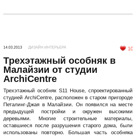
14.03.2013
ДИЗАЙН ИНТЕРЬЕРА
10
Трехэтажный особняк в
Малайзии от студии
ArchiCentre
Трехэтажный особняк S11 House, спроектированный
студией ArchiCentre, расположен в старом пригороде
Петалинг-Джая в Малайзии. Он появился на месте
предыдущей постройки и окружен высокими
деревьями. Многие строительные материалы,
оставшиеся после разрушения старого дома, были
использованы повторно. Большая часть особняка