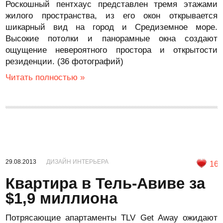
Роскошный пентхаус представлен тремя этажами
жилого пространства, из его окон открывается
шикарный вид на город и Средиземное море.
Высокие потолки и панорамные окна создают
ощущение невероятного простора и открытости
резиденции. (36 фотографий)
Читать полностью »
29.08.2013
ДИЗАЙН ИНТЕРЬЕРА
16
Квартира в Тель-Авиве за
$1,9 миллиона
Потрясающие апартаменты TLV Get Away ожидают