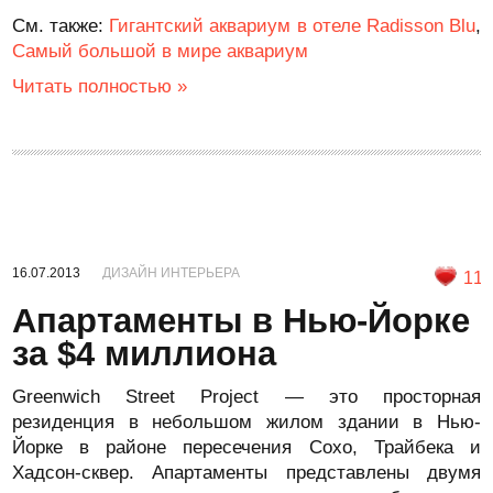
См. также:
Гигантский аквариум в отеле Radisson Blu
,
Самый большой в мире аквариум
Читать полностью »
16.07.2013
ДИЗАЙН ИНТЕРЬЕРА
11
Апартаменты в Нью-Йорке
за $4 миллиона
Greenwich Street Project — это просторная
резиденция в небольшом жилом здании в Нью-
Йорке в районе пересечения Сохо, Трайбека и
Хадсон-сквер. Апартаменты представлены двумя