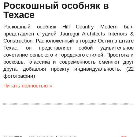
Роскошный особняк в
Техасе
Роскошный особняк Hill Country Modern был
представлен студией Jauregui Architects Interiors &
Construction. Расположенный в городе Остин в штате
Техас, он представляет собой удивительное
сочетание сельского и городского стилей. Простота и
роскошь, классика и современность сменяют друг
друга, добавляя проекту индивидуальность. (22
фотографии)
Читать полностью »