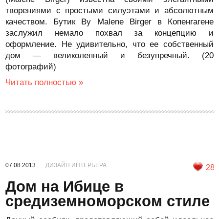
творениями с простыми силуэтами и абсолютным
качеством. Бутик By Malene Birger в Копенгагене
заслужил немало похвал за концепцию и
оформление. Не удивительно, что ее собственный
дом — великолепный и безупречный. (20
фотографий)
Читать полностью »
07.08.2013
ДИЗАЙН ИНТЕРЬЕРА
28
Дом на Ибице в
средиземноморском стиле