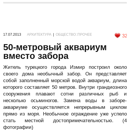
17.07.2013
АРХИТЕКТУРА
|
ОБЩЕСТВО::ПРОЧЕЕ
32
50-метровый аквариум
вместо забора
Житель турецкого города Измир построил около
своего дома необычный забор. Он представляет
собой заполненный морской водой аквариум, длина
которого составляет 50 метров. Внутри грандиозного
сооружения плавают сотни различных рыб и
несколько осьминогов. Замена воды в заборе-
аквариуме осуществляется непрерывным циклом
прямо из моря. Необычное ограждение уже успело
стать местной достопримечательностью. (4
фотографии)