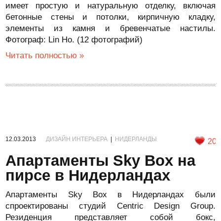
имеет простую и натуральную отделку, включая
бетонные стены и потолки, кирпичную кладку,
элементы из камня и бревенчатые настилы.
Фотограф: Lin Ho. (12 фотографий)
Читать полностью »
12.03.2013
ДИЗАЙН ИНТЕРЬЕРА
|
НИДЕРЛАНДЫ
20
Апартаменты Sky Box на
пирсе в Нидерландах
Апартаменты Sky Box в Нидерландах были
спроектированы студий Centric Design Group.
Резиденция представляет собой бокс,