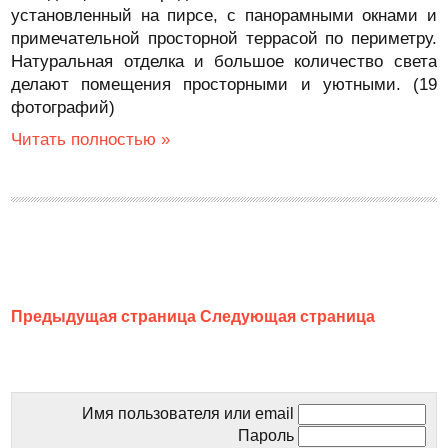
установленный на пирсе, с панорамными окнами и
примечательной просторной террасой по периметру.
Натуральная отделка и большое количество света
делают помещения просторными и уютными. (19
фотографий)
Читать полностью »
Предыдущая страница
Следующая страница
Имя пользователя или email
Пароль