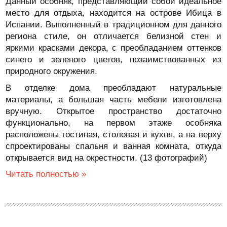
Данный особняк, представляющий собой идеальное
место для отдыха, находится на острове Ибица в
Испании. Выполненный в традиционном для данного
региона стиле, он отличается белизной стен и
яркими красками декора, с преобладанием оттенков
синего и зеленого цветов, позаимствованных из
природного окружения.
В отделке дома преобладают натуральные
материалы, а большая часть мебели изготовлена
вручную. Открытое пространство достаточно
функционально, на первом этаже особняка
расположены гостиная, столовая и кухня, а на верху
спроектированы спальня и ванная комната, откуда
открывается вид на окрестности. (13 фотографий)
Читать полностью »