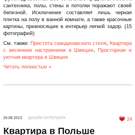
сантехника, полы, стены и потолки поражают своей
белизной. Исключение составляет лишь черная
плитка на полу в ванной комнате, а также красочные
картины, привносящие в интерьер легкий задор. (15
фотографий)
См. также:
Простота скандинавского стиля
,
Квартира
с весенним настроением в Швеции
,
Просторная и
уютная квартира в Швеции
Читать полностью »
26.06.2013
ДИЗАЙН ИНТЕРЬЕРА
24
Квартира в Польше