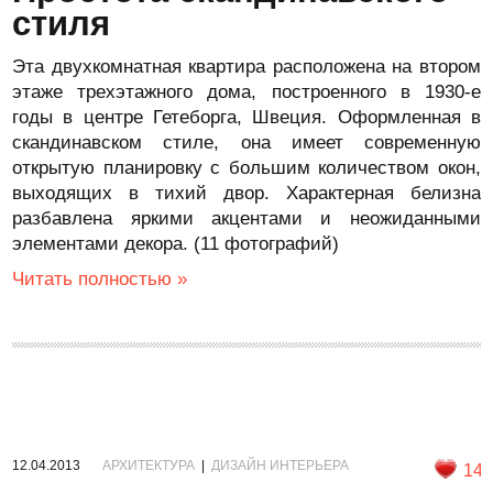
стиля
Эта двухкомнатная квартира расположена на втором
этаже трехэтажного дома, построенного в 1930-е
годы в центре Гетеборга, Швеция. Оформленная в
скандинавском стиле, она имеет современную
открытую планировку с большим количеством окон,
выходящих в тихий двор. Характерная белизна
разбавлена яркими акцентами и неожиданными
элементами декора. (11 фотографий)
Читать полностью »
12.04.2013
АРХИТЕКТУРА
|
ДИЗАЙН ИНТЕРЬЕРА
14