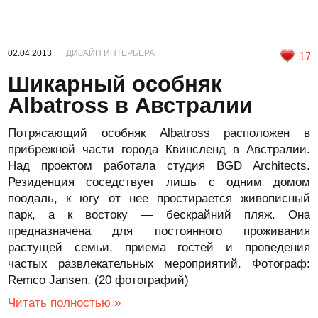
02.04.2013
ДИЗАЙН ИНТЕРЬЕРА
17
Шикарный особняк
Albatross в Австралии
Потрясающий особняк Albatross расположен в
прибрежной части города Квинсленд в Австралии.
Над проектом работала студия BGD Architects.
Резиденция соседствует лишь с одним домом
поодаль, к югу от нее простирается живописный
парк, а к востоку — бескрайний пляж. Она
предназначена для постоянного проживания
растущей семьи, приема гостей и проведения
частых развлекательных мероприятий. Фотограф:
Remco Jansen. (20 фотографий)
Читать полностью »