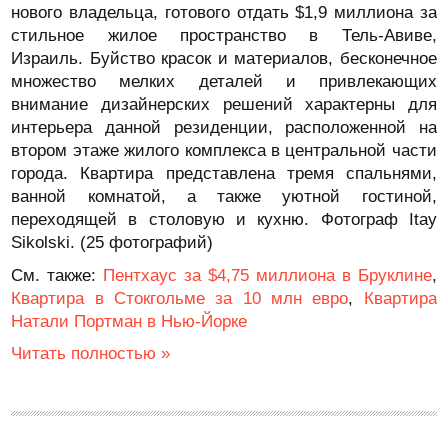
нового владельца, готового отдать $1,9 миллиона за
стильное жилое пространство в Тель-Авиве,
Израиль. Буйство красок и материалов, бесконечное
множество мелких деталей и привлекающих
внимание дизайнерских решений характерны для
интерьера данной резиденции, расположенной на
втором этаже жилого комплекса в центральной части
города. Квартира представлена тремя спальнями,
ванной комнатой, а также уютной гостиной,
переходящей в столовую и кухню. Фотограф Itay
Sikolski. (25 фотографий)
См. также:
Пентхаус за $4,75 миллиона в Бруклине
,
Квартира в Стокгольме за 10 млн евро
,
Квартира
Натали Портман в Нью-Йорке
Читать полностью »