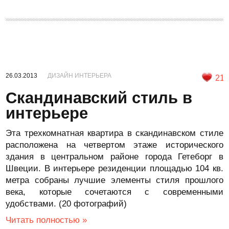
26.03.2013
ДИЗАЙН ИНТЕРЬЕРА
21
Скандинавский стиль в
интерьере
Эта трехкомнатная квартира в скандинавском стиле
расположена на четвертом этаже исторического
здания в центральном районе города Гетеборг в
Швеции. В интерьере резиденции площадью 104 кв.
метра собраны лучшие элементы стиля прошлого
века, которые сочетаются с современными
удобствами. (20 фотографий)
Читать полностью »