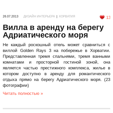
26.07.2013
ДИЗАЙН ИНТЕРЬЕРА
|
ХОРВАТИЯ
13
Вилла в аренду на берегу
Адриатического моря
Не каждый роскошный отель может сравниться с
виллой Golden Rays 3 на побережье в Хорватии.
Представленная тремя спальнями, тремя ванными
комнатами и просторной гостиной зоной, она
является частью престижного комплекса, жилье в
котором доступно в аренду для романтического
отдыха прямо на берегу Адриатического моря. (23
фотографии)
Читать полностью »