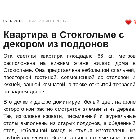
02.07.2013
ДИЗАЙН ИНТЕРЬЕРА
9
Квартира в Стокгольме с
декором из поддонов
Эта светлая квартира площадью 66 кв. метров
расположена на нижнем этаже жилого дома в
Стокгольме. Она представлена небольшой спальней,
просторной гостиной, совмещенной со столовой и
кухней, ванной комнатой, а также открытой террасой
на заднем дворе.
В отделке и декоре доминирует белый цвет, на фоне
которого контрастно смотрятся элементы из дерева.
Так, изголовье кровати, письменный и журнальные
столы выполнены из старых поддонов, а обеденный
стол, небольшой комод и стулья изготовлены из
грубой древесины. Все остальные предметы мебели,