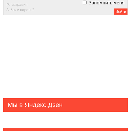
Запомнить меня
Регистрация
Забыли пароль?
Мы в Яндекс.Дзен