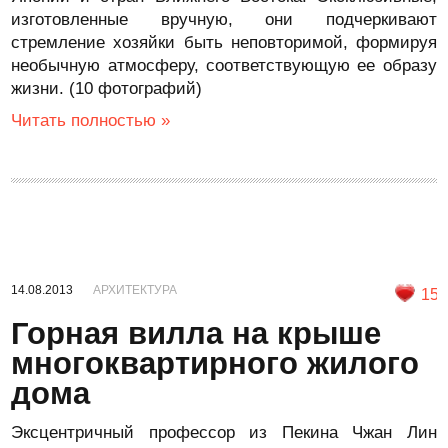
изготовленные вручную, они подчеркивают
стремление хозяйки быть неповторимой, формируя
необычную атмосферу, соответствующую ее образу
жизни. (10 фотографий)
Читать полностью »
14.08.2013
АРХИТЕКТУРА
15
Горная вилла на крыше
многоквартирного жилого
дома
Эксцентричный профессор из Пекина Чжан Лин