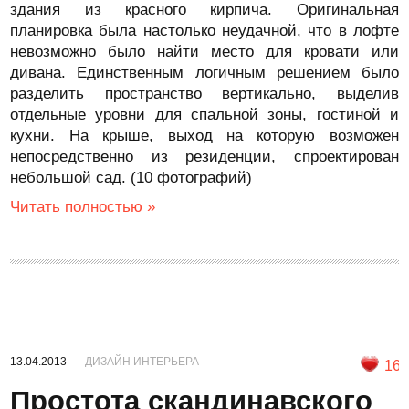
здания из красного кирпича. Оригинальная
планировка была настолько неудачной, что в лофте
невозможно было найти место для кровати или
дивана. Единственным логичным решением было
разделить пространство вертикально, выделив
отдельные уровни для спальной зоны, гостиной и
кухни. На крыше, выход на которую возможен
непосредственно из резиденции, спроектирован
небольшой сад. (10 фотографий)
Читать полностью »
13.04.2013
ДИЗАЙН ИНТЕРЬЕРА
16
Простота скандинавского