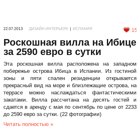
22.07.2013
ДИЗАЙН ИНТЕРЬЕРА
|
ИСПАНИЯ
15
Роскошная вилла на Ибице
за 2590 евро в сутки
Эта роскошная вилла расположена на западном
побережье острова Ибица в Испании. Из гостиной
зоны и пяти спален резиденции открывается
прекрасный вид на море и близлежащие острова, на
террасе можно наслаждаться фантастическими
закатами. Вилла рассчитана на десять гостей и
сдается в аренду с мая по сентябрь по цене от 2233
до 2590 евро за сутки. (22 фотографии)
Читать полностью »