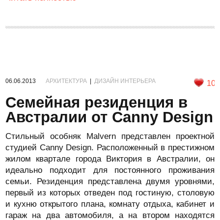
06.06.2013
АРХИТЕКТУРА
|
ДИЗАЙН ИНТЕРЬЕРА
10
Семейная резиденция в
Австралии от Canny Design
Стильный особняк Malvern представлен проектной
студией Canny Design. Расположенный в престижном
жилом квартале города Виктория в Австралии, он
идеально подходит для постоянного проживания
семьи. Резиденция представлена двумя уровнями,
первый из которых отведен под гостиную, столовую
и кухню открытого плана, комнату отдыха, кабинет и
гараж на два автомобиля, а на втором находятся