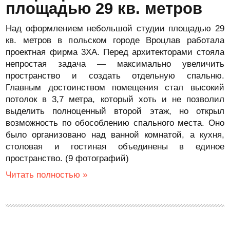
площадью 29 кв. метров
Над оформлением небольшой студии площадью 29
кв. метров в польском городе Вроцлав работала
проектная фирма 3XA. Перед архитекторами стояла
непростая задача — максимально увеличить
пространство и создать отдельную спальню.
Главным достоинством помещения стал высокий
потолок в 3,7 метра, который хоть и не позволил
выделить полноценный второй этаж, но открыл
возможность по обособлению спального места. Оно
было организовано над ванной комнатой, а кухня,
столовая и гостиная объединены в единое
пространство. (9 фотографий)
Читать полностью »