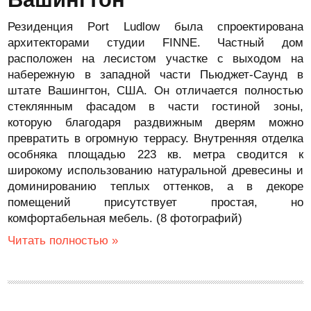
Резиденция Port Ludlow была спроектирована
архитекторами студии FINNE. Частный дом
расположен на лесистом участке с выходом на
набережную в западной части Пьюджет-Саунд в
штате Вашингтон, США. Он отличается полностью
стеклянным фасадом в части гостиной зоны,
которую благодаря раздвижным дверям можно
превратить в огромную террасу. Внутренняя отделка
особняка площадью 223 кв. метра сводится к
широкому использованию натуральной древесины и
доминированию теплых оттенков, а в декоре
помещений присутствует простая, но
комфортабельная мебель. (8 фотографий)
Читать полностью »