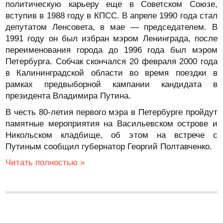
политическую карьеру еще в Советском Союзе,
вступив в 1988 году в КПСС. В апреле 1990 года стал
депутатом Ленсовета, в мае — председателем. В
1991 году он был избран мэром Ленинграда, после
переименования города до 1996 года был мэром
Петербурга. Собчак скончался 20 февраля 2000 года
в Калининградской области во время поездки в
рамках предвыборной кампании кандидата в
президента Владимира Путина.
В честь 80-летия первого мэра в Петербурге пройдут
памятные мероприятия на Васильевском острове и
Никольском кладбище, об этом на встрече с
Путиным сообщил губернатор Георгий Полтавченко.
Читать полностью »