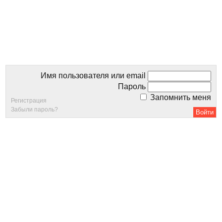
Имя пользователя или email
Пароль
Запомнить меня
Регистрация
Забыли пароль?