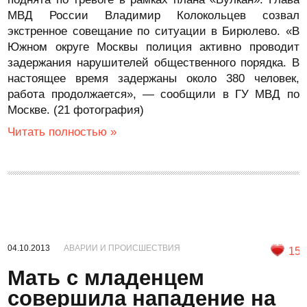
МВД России Владимир Колокольцев созвал
экстренное совещание по ситуации в Бирюлево. «В
Южном округе Москвы полиция активно проводит
задержания нарушителей общественного порядка. В
настоящее время задержаны около 380 человек,
работа продолжается», — сообщили в ГУ МВД по
Москве. (21 фотография)
Читать полностью »
04.10.2013
АВАРИИ И ПРОИСШЕСТВИЯ
15
Мать с младенцем
совершила нападение на