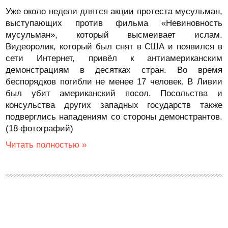
Уже около недели длятся акции протеста мусульман,
выступающих против фильма «Невиновность
мусульман», который высмеивает ислам.
Видеоролик, который был снят в США и появился в
сети Интернет, привёл к антиамериканским
демонстрациям в десятках стран. Во время
беспорядков погибли не менее 17 человек. В Ливии
был убит американский посол. Посольства и
консульства других западных государств также
подверглись нападениям со стороны демонстрантов.
(18 фотографий)
Читать полностью »