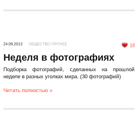
24.09.2013
ОБЩЕСТВО::ПРОЧЕЕ
18
Неделя в фотографиях
Подборка фотографий, сделанных на прошлой
неделе в разных уголках мира. (30 фотографий)
Читать полностью »