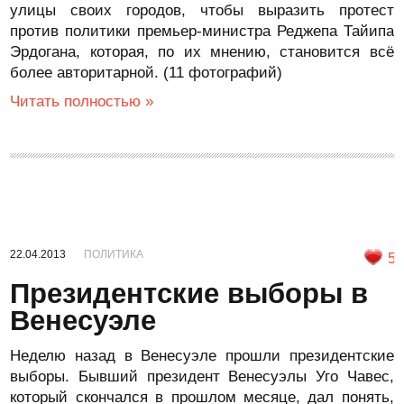
улицы своих городов, чтобы выразить протест
против политики премьер-министра Реджепа Тайипа
Эрдогана, которая, по их мнению, становится всё
более авторитарной. (11 фотографий)
Читать полностью »
22.04.2013
ПОЛИТИКА
5
Президентские выборы в
Венесуэле
Неделю назад в Венесуэле прошли президентские
выборы. Бывший президент Венесуэлы Уго Чавес,
который скончался в прошлом месяце, дал понять,