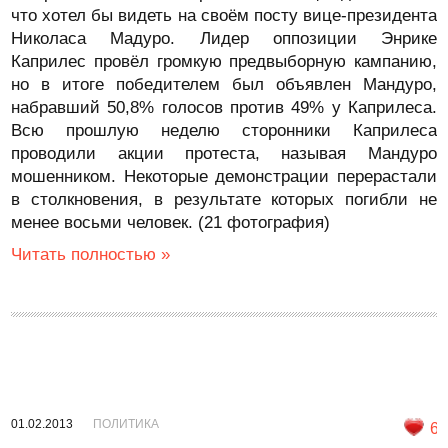
что хотел бы видеть на своём посту вице-президента
Николаса Мадуро. Лидер оппозиции Энрике
Каприлес провёл громкую предвыборную кампанию,
но в итоге победителем был объявлен Мандуро,
набравший 50,8% голосов против 49% у Каприлеса.
Всю прошлую неделю сторонники Каприлеса
проводили акции протеста, называя Мандуро
мошенником. Некоторые демонстрации перерастали
в столкновения, в результате которых погибли не
менее восьми человек. (21 фотография)
Читать полностью »
01.02.2013
ПОЛИТИКА
6