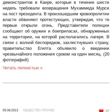
демонстрантов в Каире, которые в течение шести
недель требовали возвращения Мухаммеда Мурси
на пост президента. В произошедшем кровопролитии
власти обвиняют протестующих, утверждая, что те
первые открыли огонь. Представители полиции
сообщают об оружии и боеприпасах, обнаруженных
на территории, на которой располагались лагеря. В
связи с волной беспорядков, захлестнувших страну,
правительство Египта объявило о введении
чрезвычайного положения сроком на один месяц. (20
фотографий)
Читать полностью »
05.08.2013
ОБЩЕСТВО::ПРОЧЕЕ
10