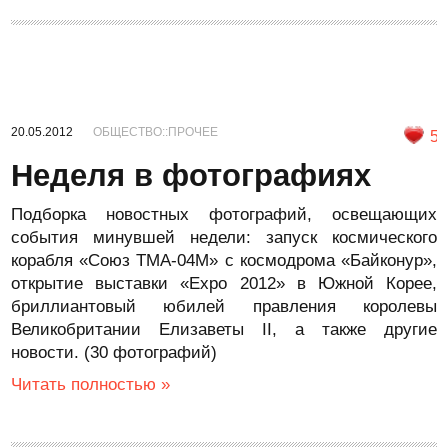
20.05.2012
ОБЩЕСТВО::ПРОЧЕЕ
5
Неделя в фотографиях
Подборка новостных фотографий, освещающих
события минувшей недели: запуск космического
корабля «Союз ТМА-04М» с космодрома «Байконур»,
открытие выставки «Expo 2012» в Южной Корее,
бриллиантовый юбилей правления королевы
Великобритании Елизаветы II, а также другие
новости. (30 фотографий)
Читать полностью »