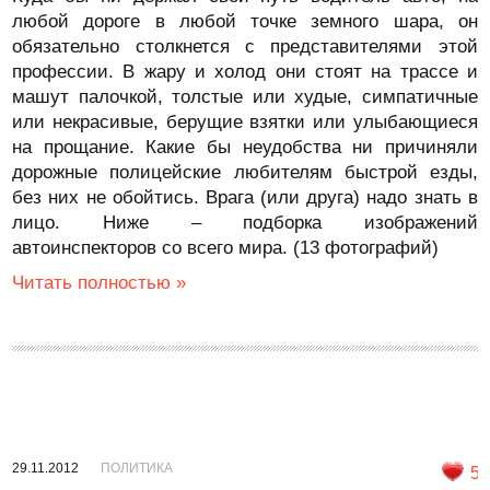
любой дороге в любой точке земного шара, он
обязательно столкнется с представителями этой
профессии. В жару и холод они стоят на трассе и
машут палочкой, толстые или худые, симпатичные
или некрасивые, берущие взятки или улыбающиеся
на прощание. Какие бы неудобства ни причиняли
дорожные полицейские любителям быстрой езды,
без них не обойтись. Врага (или друга) надо знать в
лицо. Ниже – подборка изображений
автоинспекторов со всего мира. (13 фотографий)
Читать полностью »
29.11.2012
ПОЛИТИКА
5