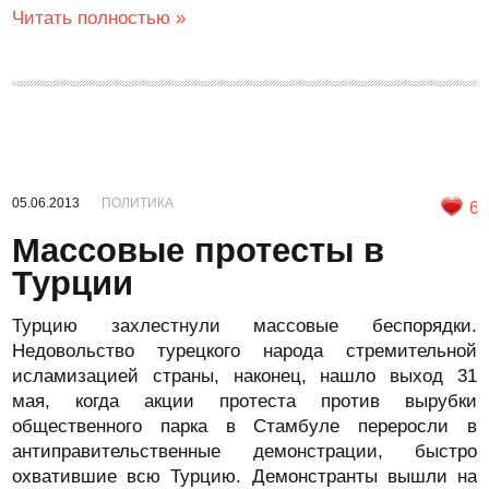
Читать полностью »
05.06.2013
ПОЛИТИКА
6
Массовые протесты в
Турции
Турцию захлестнули массовые беспорядки.
Недовольство турецкого народа стремительной
исламизацией страны, наконец, нашло выход 31
мая, когда акции протеста против вырубки
общественного парка в Стамбуле переросли в
антиправительственные демонстрации, быстро
охватившие всю Турцию. Демонстранты вышли на