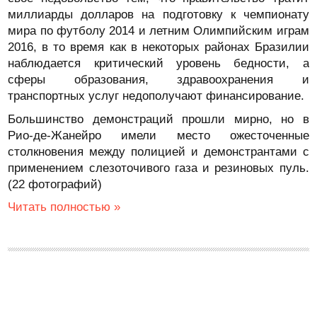
миллиарды долларов на подготовку к чемпионату
мира по футболу 2014 и летним Олимпийским играм
2016, в то время как в некоторых районах Бразилии
наблюдается критический уровень бедности, а
сферы образования, здравоохранения и
транспортных услуг недополучают финансирование.
Большинство демонстраций прошли мирно, но в
Рио-де-Жанейро имели место ожесточенные
столкновения между полицией и демонстрантами с
применением слезоточивого газа и резиновых пуль.
(22 фотографий)
Читать полностью »