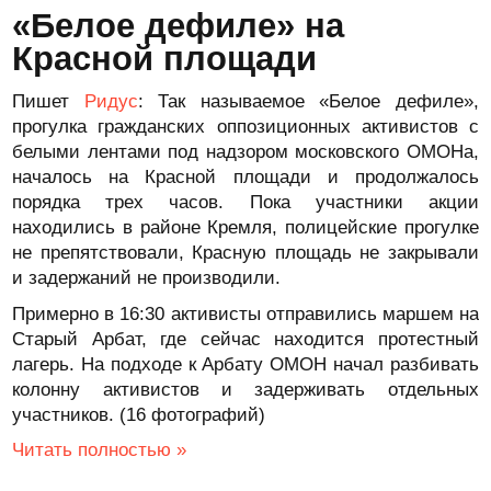
«Белое дефиле» на
Красной площади
Пишет
Ридус
: Так называемое «Белое дефиле»,
прогулка гражданских оппозиционных активистов с
белыми лентами под надзором московского ОМОНа,
началось на Красной площади и продолжалось
порядка трех часов. Пока участники акции
находились в районе Кремля, полицейские прогулке
не препятствовали, Красную площадь не закрывали
и задержаний не производили.
Примерно в 16:30 активисты отправились маршем на
Старый Арбат, где сейчас находится протестный
лагерь. На подходе к Арбату ОМОН начал разбивать
колонну активистов и задерживать отдельных
участников. (16 фотографий)
Читать полностью »