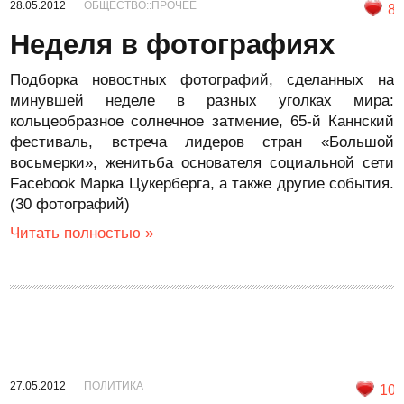
28.05.2012
ОБЩЕСТВО::ПРОЧЕЕ
8
Неделя в фотографиях
Подборка новостных фотографий, сделанных на
минувшей неделе в разных уголках мира:
кольцеобразное солнечное затмение, 65-й Каннский
фестиваль, встреча лидеров стран «Большой
восьмерки», женитьба основателя социальной сети
Facebook Марка Цукерберга, а также другие события.
(30 фотографий)
Читать полностью »
27.05.2012
ПОЛИТИКА
10