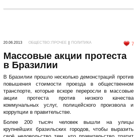
20.06.2013
ОБЩЕСТВО::ПРОЧЕЕ
|
ПОЛИТИКА
7
Массовые акции протеста
в Бразилии
В Бразилии прошло несколько демонстраций против
повышения стоимости проезда в общественном
транспорте, которые вскоре переросли в массовые
акции протеста против низкого качества
коммунальных услуг, полицейского произвола и
коррупции в правительстве.
Более 200 тысяч человек вышли на улицы
крупнейших бразильских городов, чтобы выразить
своё недовольство тем, что правительство тратит