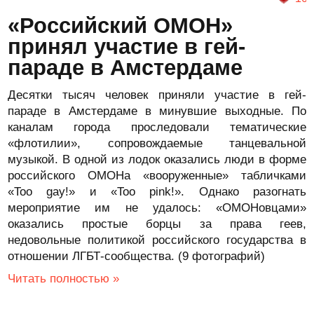
«Российский ОМОН»
принял участие в гей-
параде в Амстердаме
Десятки тысяч человек приняли участие в гей-
параде в Амстердаме в минувшие выходные. По
каналам города проследовали тематические
«флотилии», сопровождаемые танцевальной
музыкой. В одной из лодок оказались люди в форме
российского ОМОНа «вооруженные» табличками
«Too gay!» и «Too pink!». Однако разогнать
мероприятие им не удалось: «ОМОНовцами»
оказались простые борцы за права геев,
недовольные политикой российского государства в
отношении ЛГБТ-сообщества. (9 фотографий)
Читать полностью »