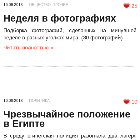
16.09.2013
ОБЩЕСТВО::ПРОЧЕЕ
25
Неделя в фотографиях
Подборка фотографий, сделанных на минувшей
неделе в разных уголках мира. (30 фотографий)
Читать полностью »
16.08.2013
ПОЛИТИКА
10
Чрезвычайное положение
в Египте
В среду египетская полиция разогнала два лагеря