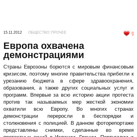
15.11.2012
ОБЩЕСТВО::ПРОЧЕЕ
9
Европа охвачена
демонстрациями
Страны Еврозоны борются с мировым финансовым
кризисом, поэтому многие правительства прибегли к
урезанию бюджета в сфере здравоохранения,
образования, а также других социальных услуг и
программ. Впервые за всю историю акции протеста
против так называемых мер жесткой экономии
охватили всю Европу. Во многих странах
демонстрации переросли в беспорядки и
столкновения с полицией. В данном фоторепортаже
представлены снимки, сделанные во время