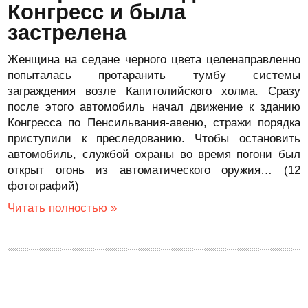
Конгресс и была
застрелена
Женщина на седане черного цвета целенаправленно
попыталась протаранить тумбу системы
заграждения возле Капитолийского холма. Сразу
после этого автомобиль начал движение к зданию
Конгресса по Пенсильвания-авеню, стражи порядка
приступили к преследованию. Чтобы остановить
автомобиль, службой охраны во время погони был
открыт огонь из автоматического оружия… (12
фотографий)
Читать полностью »