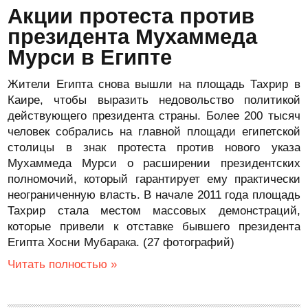
Акции протеста против
президента Мухаммеда
Мурси в Египте
Жители Египта снова вышли на площадь Тахрир в
Каире, чтобы выразить недовольство политикой
действующего президента страны. Более 200 тысяч
человек собрались на главной площади египетской
столицы в знак протеста против нового указа
Мухаммеда Мурси о расширении президентских
полномочий, который гарантирует ему практически
неограниченную власть. В начале 2011 года площадь
Тахрир стала местом массовых демонстраций,
которые привели к отставке бывшего президента
Египта Хосни Мубарака. (27 фотографий)
Читать полностью »