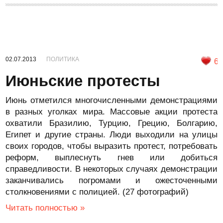
02.07.2013
ПОЛИТИКА
6
Июньские протесты
Июнь отметился многочисленными демонстрациями
в разных уголках мира. Массовые акции протеста
охватили Бразилию, Турцию, Грецию, Болгарию,
Египет и другие страны. Люди выходили на улицы
своих городов, чтобы выразить протест, потребовать
реформ, выплеснуть гнев или добиться
справедливости. В некоторых случаях демонстрации
заканчивались погромами и ожесточенными
столкновениями с полицией. (27 фотографий)
Читать полностью »