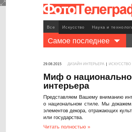
Все
Искусство
Наука и технолог
Самое последнее
29.08.2015
ДИЗАЙН ИНТЕРЬЕРА
|
ИСКУССТВО
Миф о национально
интерьера
Представляем Вашему вниманию инте
о национальном стиле. Мы докажем,
элементов декора, отражающих культ
или государства.
Читать полностью »