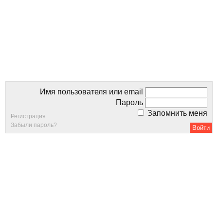
Имя пользователя или email
Пароль
Запомнить меня
Регистрация
Забыли пароль?