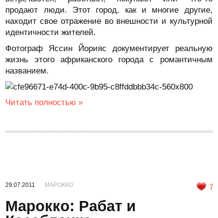
продают люди. Этот город, как и многие другие,
находит свое отражение во внешности и культурной
идентичности жителей.
Фотограф Яссин Йорияс документирует реальную
жизнь этого африканского города с романтичным
названием.
Читать полностью »
29.07.2011
МАРОККО
7
Марокко: Рабат и