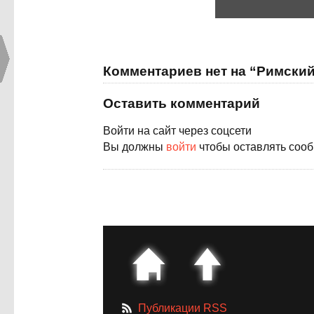
Комментариев нет на “Римски
Оставить комментарий
Войти на сайт через соцсети
Вы должны
войти
чтобы оставлять соо
Публикации RSS