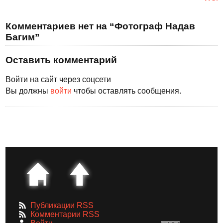
Комментариев нет на “Фотограф Надав
Багим”
Оставить комментарий
Войти на сайт через соцсети
Вы должны
войти
чтобы оставлять сообщения.
Публикации RSS
Комментарии RSS