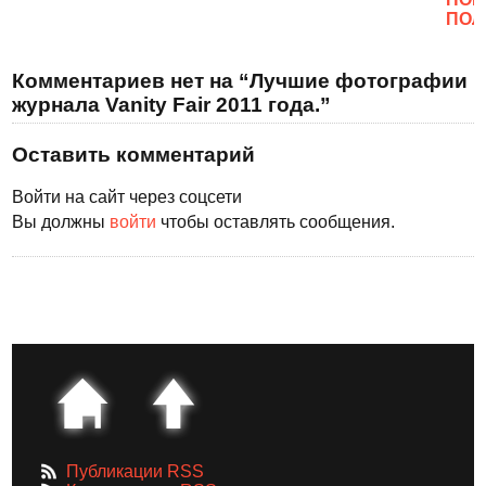
ПОЛ
Комментариев нет на “Лучшие фотографии
журнала Vanity Fair 2011 года.”
Оставить комментарий
Войти на сайт через соцсети
Вы должны
войти
чтобы оставлять сообщения.
Публикации RSS